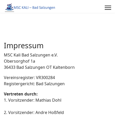
Impressum
MSC Kali Bad Salzungen e.V.
Obersorghof 1a
36433 Bad Salzungen OT Kaltenborn
Vereinsregister: VR300284
Registergericht: Bad Salzungen
Vertreten durch:
1. Vorsitzender: Mathias Dohl
2. Vorsitzender: Andre Hoßfeld