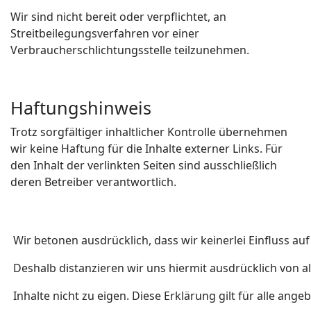
Wir sind nicht bereit oder verpflichtet, an
Streitbeilegungsverfahren vor einer
Verbraucherschlichtungsstelle teilzunehmen.
Haftungshinweis
Trotz sorgfältiger inhaltlicher Kontrolle übernehmen
wir keine Haftung für die Inhalte externer Links. Für
den Inhalt der verlinkten Seiten sind ausschließlich
deren Betreiber verantwortlich.
Wir betonen ausdrücklich, dass wir keinerlei Einfluss auf
Deshalb distanzieren wir uns hiermit ausdrücklich von al
Inhalte nicht zu eigen. Diese Erklärung gilt für alle ange